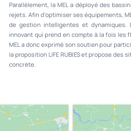
Parallèlement, la MEL a déployé des bassin
rejets. Afin d’optimiser ses équipements, M
de gestion intelligentes et dynamiques.
innovant qui prend en compte à la fois les fl
MEL a donc exprimé son soutien pour particip
la proposition LIFE RUBIES et propose des s
concrète.