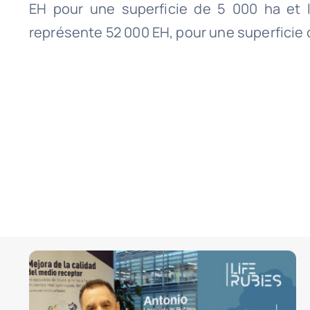
EH pour une superficie de 5 000 ha et 
représente 52 000 EH, pour une superficie 