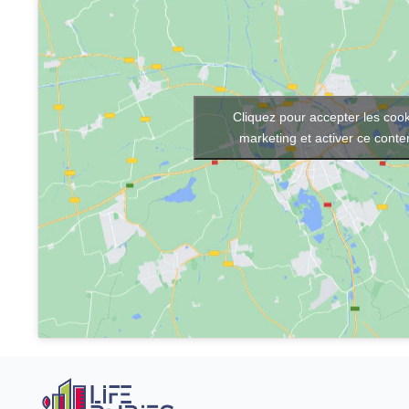
Cliquez pour accepter les coo
marketing et activer ce cont