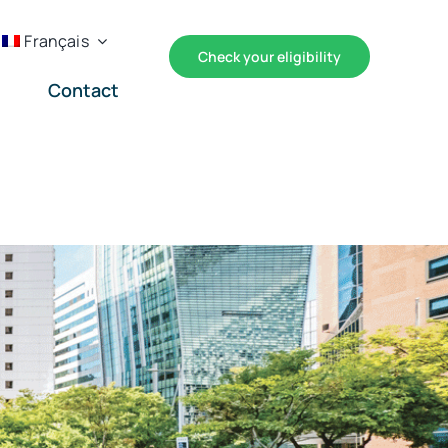
Français
Check your eligibility
Contact