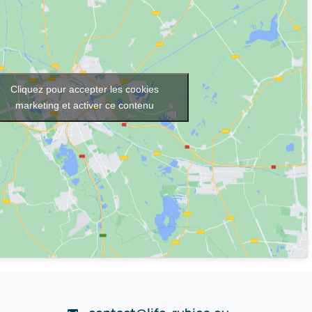
Cliquez pour accepter les cookies
marketing et activer ce contenu