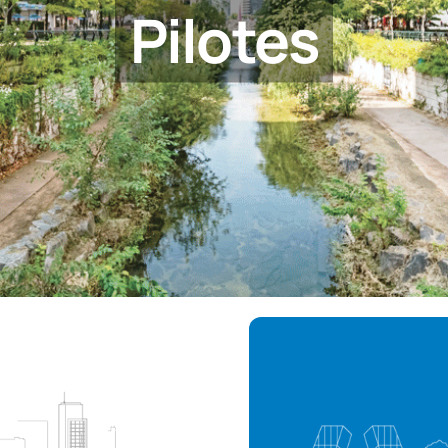
Pilotes