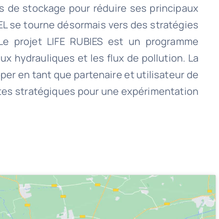
s de stockage pour réduire ses principaux
EL se tourne désormais vers des stratégies
 Le projet LIFE RUBIES est un programme
ux hydrauliques et les flux de pollution. La
er en tant que partenaire et utilisateur de
ites stratégiques pour une expérimentation