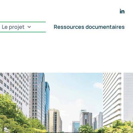
Le projet
Ressources documentaires