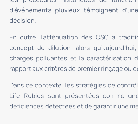
d’événements pluvieux témoignent d’une
décision.
En outre, l’atténuation des CSO a tradit
concept de dilution, alors qu’aujourd’hu
charges polluantes et la caractérisation
rapport aux critères de premier rinçage ou de
Dans ce contexte, les stratégies de contrô
Life Rubies sont présentées comme une 
déficiences détectées et de garantir une me