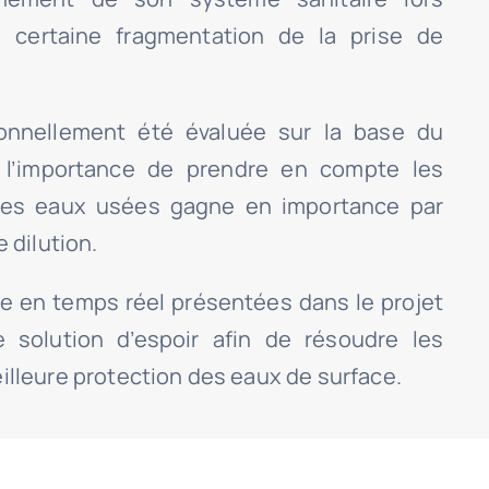
 certaine fragmentation de la prise de
ionnellement été évaluée sur la base du
i, l’importance de prendre en compte les
 des eaux usées gagne en importance par
 dilution.
le en temps réel présentées dans le projet
solution d’espoir afin de résoudre les
illeure protection des eaux de surface.