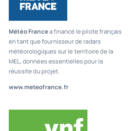
Météo France
a financé le pilote français
en tant que fournisseur de radars
météorologiques sur le territoire de la
MEL, données essentielles pour la
réussite du projet.
www.meteofrance.fr