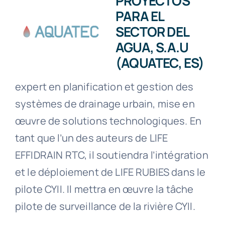
PROYECTOS
PARA EL
SECTOR DEL
AGUA, S.A.U
(AQUATEC, ES)
expert en planification et gestion des
systèmes de drainage urbain, mise en
œuvre de solutions technologiques. En
tant que l’un des auteurs de LIFE
EFFIDRAIN RTC, il soutiendra l’intégration
et le déploiement de LIFE RUBIES dans le
pilote CYII. Il mettra en œuvre la tâche
pilote de surveillance de la rivière CYII.