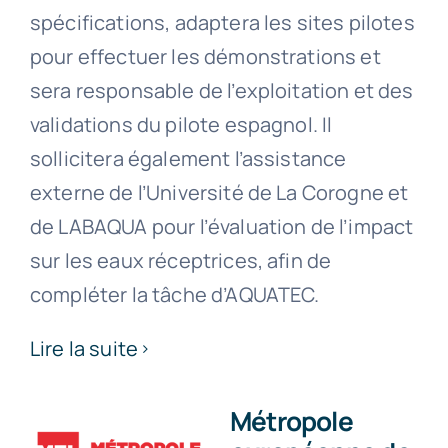
spécifications, adaptera les sites pilotes
pour effectuer les démonstrations et
sera responsable de l’exploitation et des
validations du pilote espagnol. Il
sollicitera également l’assistance
externe de l’Université de La Corogne et
de LABAQUA pour l’évaluation de l’impact
sur les eaux réceptrices, afin de
compléter la tâche d’AQUATEC.
Lire la suite
Métropole