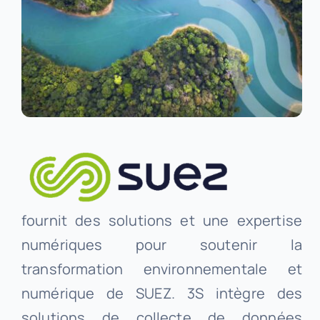
fournit des solutions et une expertise
numériques pour soutenir la
transformation environnementale et
numérique de SUEZ. 3S intègre des
solutions de collecte de données