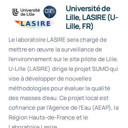
Université de
Lille, LASIRE (U-
Lille, FR)
Le laboratoire LASIRE sera chargé de
mettre en œuvre la surveillance de
l’environnement sur le site pilote de Lille.
U-Lille (LASIRE) dirige le projet SUMO qui
vise à développer de nouvelles
méthodologies pour évaluer la qualité
des masses d’eau. Ce projet local est
cofinancé par l’Agence de l’Eau (AEAP), la
Région Hauts-de-France et le
Laboratoire Lasire.