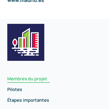
www.madrid.es
Membres du projet
Pilotes
Étapes importantes