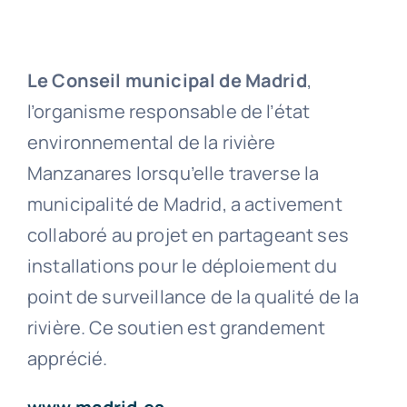
Le Conseil municipal de Madrid
,
l’organisme responsable de l’état
environnemental de la rivière
Manzanares lorsqu’elle traverse la
municipalité de Madrid, a activement
collaboré au projet en partageant ses
installations pour le déploiement du
point de surveillance de la qualité de la
rivière. Ce soutien est grandement
apprécié.