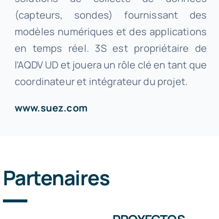
(capteurs, sondes) fournissant des
modèles numériques et des applications
en temps réel. 3S est propriétaire de
l’AQDV UD et jouera un rôle clé en tant que
coordinateur et intégrateur du projet.
www.suez.com
Partenaires