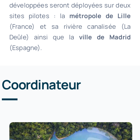
développées seront déployées sur deux
sites pilotes : la
métropole de Lille
(France) et sa rivière canalisée (La
Deûle) ainsi que la
ville de Madrid
(Espagne).
Coordinateur