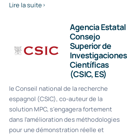
Lire la suite
Agencia Estatal
Consejo
Superior de
Investigaciones
Científicas
(CSIC, ES)
le Conseil national de la recherche
espagnol (CSIC), co-auteur de la
solution MPC, s’engagera fortement
dans l’amélioration des méthodologies
pour une démonstration réelle et