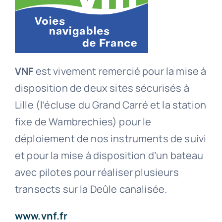
VNF
est vivement remercié pour la mise à
disposition de deux sites sécurisés à
Lille (l’écluse du Grand Carré et la station
fixe de Wambrechies) pour le
déploiement de nos instruments de suivi
et pour la mise à disposition d’un bateau
avec pilotes pour réaliser plusieurs
transects sur la Deûle canalisée.
www.vnf.fr