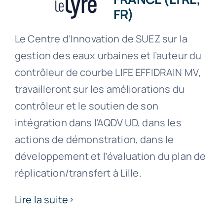
FR)
Le Centre d’Innovation de SUEZ sur la
gestion des eaux urbaines et l’auteur du
contrôleur de courbe LIFE EFFIDRAIN MV,
travailleront sur les améliorations du
contrôleur et le soutien de son
intégration dans l’AQDV UD, dans les
actions de démonstration, dans le
développement et l’évaluation du plan de
réplication/transfert à Lille.
Lire la suite