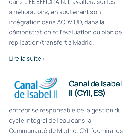
dans LIFE EFFIDRAIN, travaillera sur les
améliorations, en soutenant son
intégration dans AQDV UD, dans la
démonstration et l’évaluation du plan de
réplication/transfert à Madrid.
Lire la suite
Canal de Isabel
II (CYII, ES)
entreprise responsable de la gestion du
cycle intégral de l’eau dans la
Communauté de Madrid. CYII fournira les