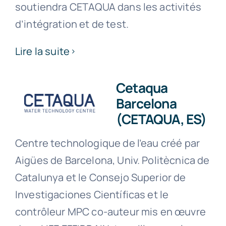
soutiendra CETAQUA dans les activités
d’intégration et de test.
Lire la suite
Cetaqua
Barcelona
(CETAQUA, ES)
Centre technologique de l’eau créé par
Aigües de Barcelona, Univ. Politècnica de
Catalunya et le Consejo Superior de
Investigaciones Científicas et le
contrôleur MPC co-auteur mis en œuvre