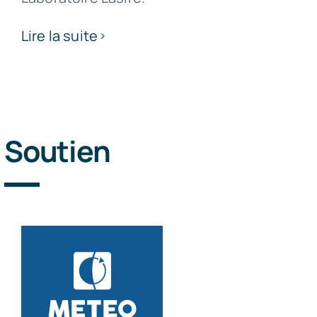
Lire la suite
Soutien