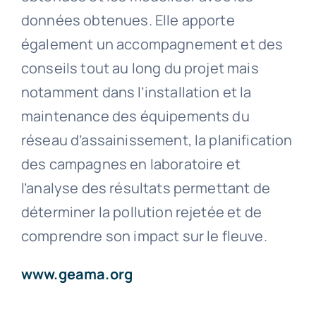
données obtenues. Elle apporte
également un accompagnement et des
conseils tout au long du projet mais
notamment dans l’installation et la
maintenance des équipements du
réseau d’assainissement, la planification
des campagnes en laboratoire et
l’analyse des résultats permettant de
déterminer la pollution rejetée et de
comprendre son impact sur le fleuve.
www.geama.org