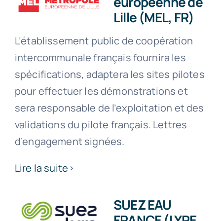
européenne de
Lille (MEL, FR)
L’établissement public de coopération
intercommunale français fournira les
spécifications, adaptera les sites pilotes
pour effectuer les démonstrations et
sera responsable de l’exploitation et des
validations du pilote français. Lettres
d’engagement signées.
Lire la suite
SUEZ EAU
FRANCE (LYRE,