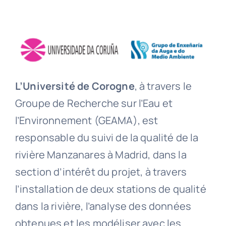
L’Université de Corogne
, à travers le
Groupe de Recherche sur l’Eau et
l’Environnement (GEAMA), est
responsable du suivi de la qualité de la
rivière Manzanares à Madrid, dans la
section d’intérêt du projet, à travers
l’installation de deux stations de qualité
dans la rivière, l’analyse des données
obtenues et les modéliser avec les